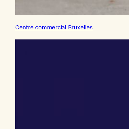
Centre commercial Bruxelles