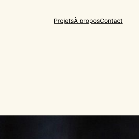
Projets
À propos
Contact